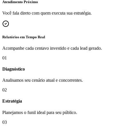
Atendimento Próximo
Você fala direto com quem executa sua estratégia.
Relatórios em Tempo Real
Acompanhe cada centavo investido e cada lead gerado.
01
Diagnóstico
Analisamos seu cenário atual e concorrentes.
02
Estratégia
Planejamos o funil ideal para seu público.
03