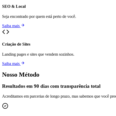
SEO & Local
Seja encontrado por quem está perto de você.
Saiba mais
Criação de Sites
Landing pages e sites que vendem sozinhos.
Saiba mais
Nosso Método
Resultados em 90 dias com transparência total
Acreditamos em parcerias de longo prazo, mas sabemos que você preci