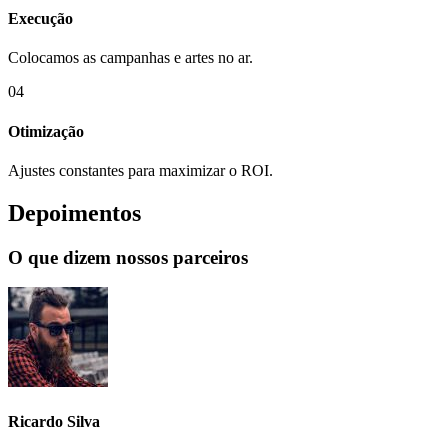
Execução
Colocamos as campanhas e artes no ar.
04
Otimização
Ajustes constantes para maximizar o ROI.
Depoimentos
O que dizem nossos parceiros
Ricardo Silva