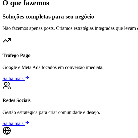
O que fazemos
Soluções completas para seu negócio
Não fazemos apenas posts. Criamos estratégias integradas que levam o
Tráfego Pago
Google e Meta Ads focados em conversão imediata.
Saiba mais
Redes Sociais
Gestão estratégica para criar comunidade e desejo.
Saiba mais