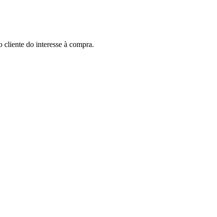
 cliente do interesse à compra.