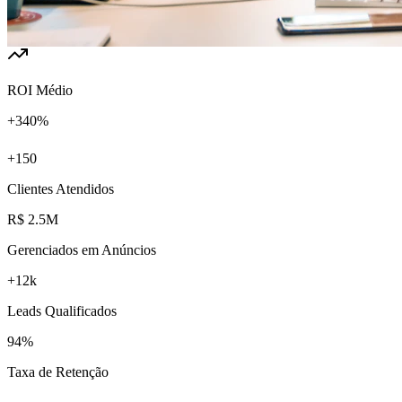
ROI Médio
+340%
+150
Clientes Atendidos
R$ 2.5M
Gerenciados em Anúncios
+12k
Leads Qualificados
94%
Taxa de Retenção