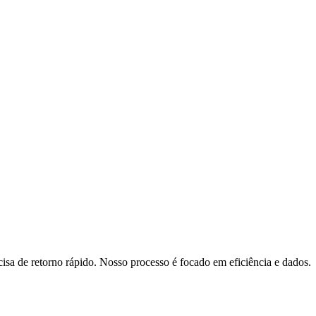
sa de retorno rápido. Nosso processo é focado em eficiência e dados.